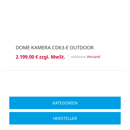
DOME KAMERA CD63-E OUTDOOR
2.199,00 € zzgl. MwSt.
exklusive
Versand
KATEGORIEN
HERSTELLER