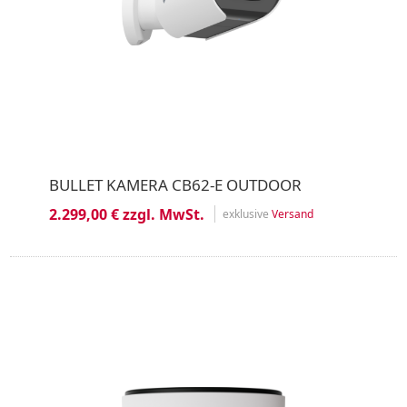
BULLET KAMERA CB62-E OUTDOOR
2.299,00 € zzgl. MwSt.
exklusive
Versand