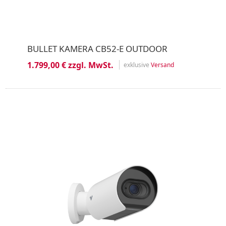
BULLET KAMERA CB52-E OUTDOOR
1.799,00 € zzgl. MwSt.
exklusive
Versand