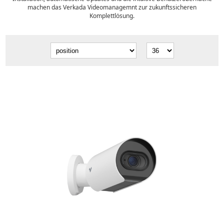
machen das Verkada Videomanagemnt zur zukunftssicheren
Komplettlösung.