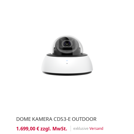
DOME KAMERA CD53-E OUTDOOR
1.699,00 € zzgl. MwSt.
exklusive
Versand