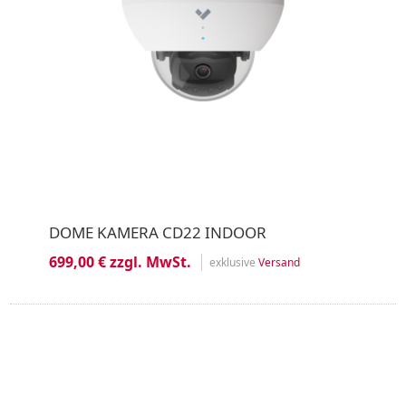
DOME KAMERA CD22 INDOOR
699,00 € zzgl. MwSt.
exklusive
Versand