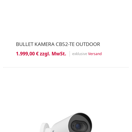
BULLET KAMERA CB52-TE OUTDOOR
1.999,00 € zzgl. MwSt.
exklusive
Versand