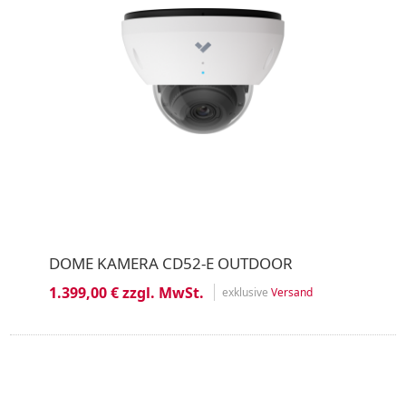
DOME KAMERA CD52-E OUTDOOR
1.399,00 € zzgl. MwSt.
exklusive
Versand