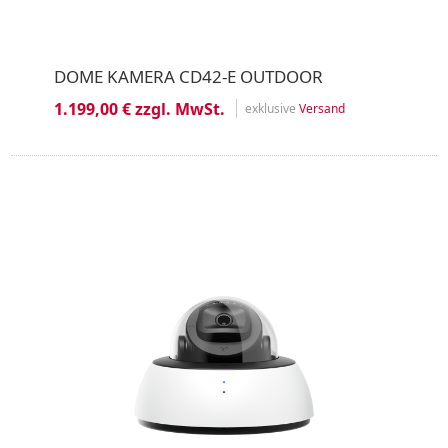
DOME KAMERA CD42-E OUTDOOR
1.199,00 € zzgl. MwSt.
exklusive
Versand