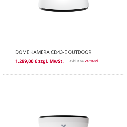
DOME KAMERA CD43-E OUTDOOR
1.299,00 € zzgl. MwSt.
exklusive
Versand