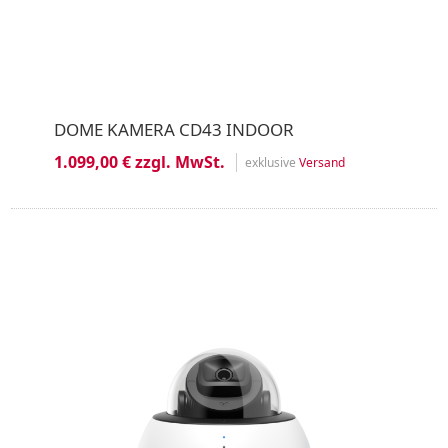
DOME KAMERA CD43 INDOOR
1.099,00 € zzgl. MwSt.
exklusive
Versand