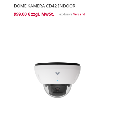
DOME KAMERA CD42 INDOOR
999,00 € zzgl. MwSt.
exklusive
Versand