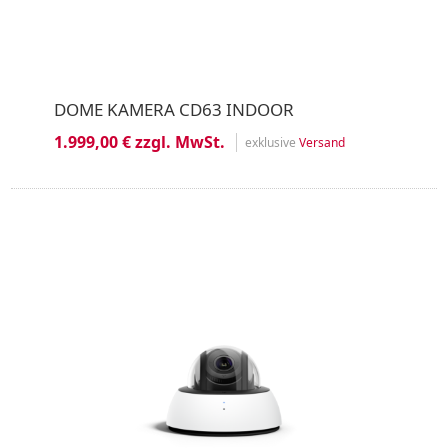
DOME KAMERA CD63 INDOOR
1.999,00 € zzgl. MwSt.
exklusive
Versand