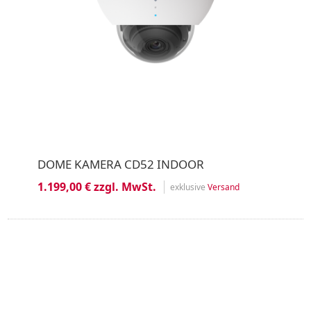
DOME KAMERA CD52 INDOOR
1.199,00 € zzgl. MwSt.
exklusive
Versand