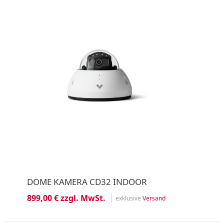
DOME KAMERA CD32 INDOOR
899,00 € zzgl. MwSt.
exklusive
Versand