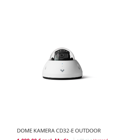
DOME KAMERA CD32-E OUTDOOR