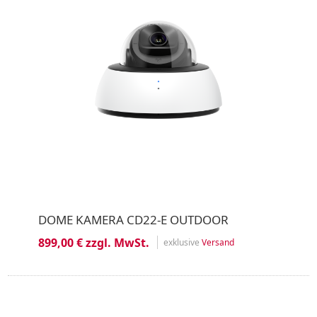
DOME KAMERA CD22-E OUTDOOR
899,00 € zzgl. MwSt.
exklusive
Versand