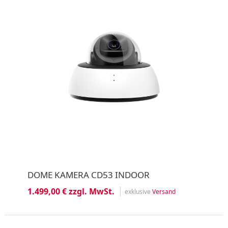
DOME KAMERA CD53 INDOOR
1.499,00 € zzgl. MwSt.
exklusive
Versand