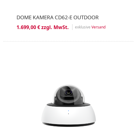
DOME KAMERA CD62-E OUTDOOR
1.699,00 € zzgl. MwSt.
exklusive
Versand