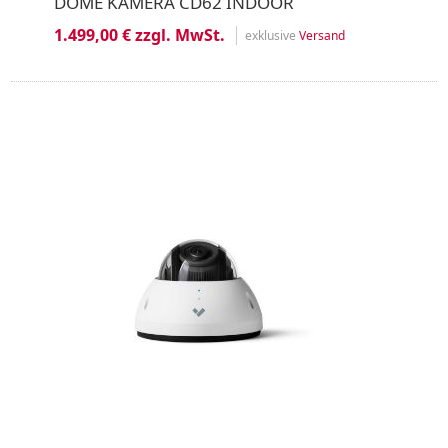
DOME KAMERA CD62 INDOOR
1.499,00 € zzgl. MwSt.
exklusive
Versand