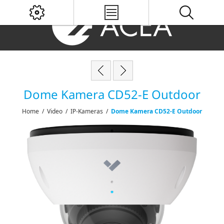
Dome Kamera CD52-E Outdoor
Home
/
Video
/
IP-Kameras
/
Dome Kamera CD52-E Outdoor