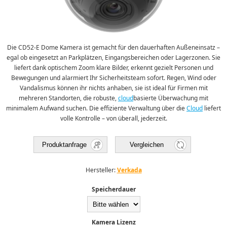
Die CD52-E Dome Kamera ist gemacht für den dauerhaften Außeneinsatz –
egal ob eingesetzt an Parkplätzen, Eingangsbereichen oder Lagerzonen. Sie
liefert dank optischem Zoom klare Bilder, erkennt gezielt Personen und
Bewegungen und alarmiert Ihr Sicherheitsteam sofort. Regen, Wind oder
Vandalismus können ihr nichts anhaben, sie ist ideal für Firmen mit
mehreren Standorten, die robuste,
cloud
basierte Überwachung mit
minimalem Aufwand suchen. Die effiziente Verwaltung über die
Cloud
liefert
volle Kontrolle – von überall, jederzeit.
Produktanfrage
Vergleichen
Hersteller:
Verkada
Speicherdauer
Kamera Lizenz