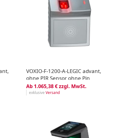
ant,
VOXIO-F-1200-A-LEGIC advant,
ohne PIR Sensor ohne Pin
Ab 1.065,38 € zzgl. MwSt.
exklusive
Versand