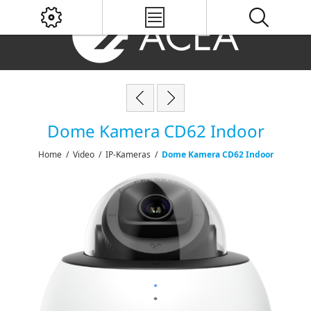
Dome Kamera CD62 Indoor
Home
/
Video
/
IP-Kameras
/
Dome Kamera CD62 Indoor