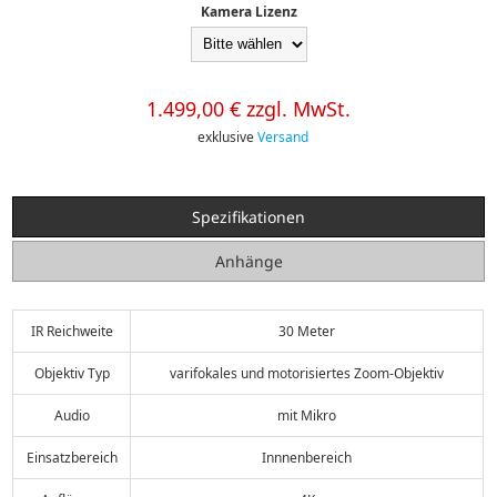
Kamera Lizenz
1.499,00 € zzgl. MwSt.
exklusive
Versand
Spezifikationen
Anhänge
IR Reichweite
30 Meter
Objektiv Typ
varifokales und motorisiertes Zoom-Objektiv
Audio
mit Mikro
Einsatzbereich
Innnenbereich