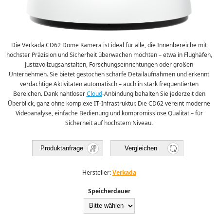
Die Verkada CD62 Dome Kamera ist ideal für alle, die Innenbereiche mit
höchster Präzision und Sicherheit überwachen möchten – etwa in Flughäfen,
Justizvollzugsanstalten, Forschungseinrichtungen oder großen
Unternehmen. Sie bietet gestochen scharfe Detailaufnahmen und erkennt
verdächtige Aktivitäten automatisch – auch in stark frequentierten
Bereichen. Dank nahtloser
Cloud
-Anbindung behalten Sie jederzeit den
Überblick, ganz ohne komplexe IT-Infrastruktur. Die CD62 vereint moderne
Videoanalyse, einfache Bedienung und kompromisslose Qualität – für
Sicherheit auf höchstem Niveau.
Produktanfrage
Vergleichen
Hersteller:
Verkada
Speicherdauer