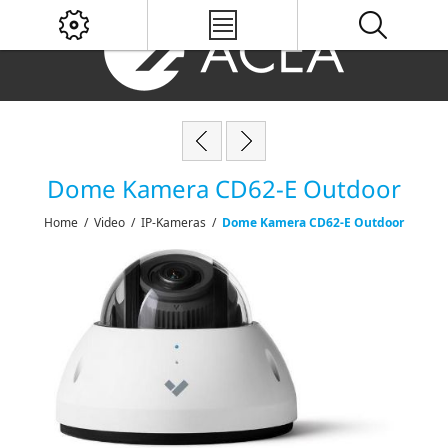
Dome Kamera CD62-E Outdoor
Home
/
Video
/
IP-Kameras
/
Dome Kamera CD62-E Outdoor