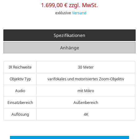
1.699,00 € zzgl. MwSt.
exklusive
Versand
Spezifikationen
Anhänge
IR Reichweite
30 Meter
Objektiv Typ
varifokales und motorisiertes Zoom-Objektiv
Audio
mit Mikro
Einsatzbereich
Außenbereich
Auflösung
4K