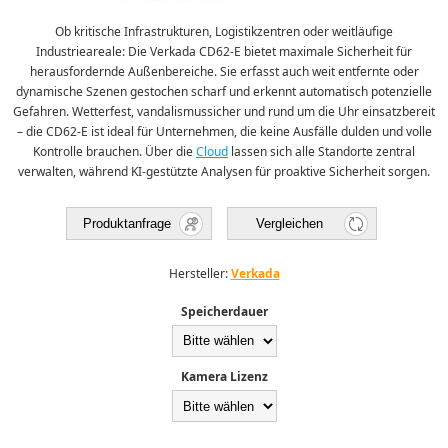
Ob kritische Infrastrukturen, Logistikzentren oder weitläufige
Industrieareale: Die Verkada CD62-E bietet maximale Sicherheit für
herausfordernde Außenbereiche. Sie erfasst auch weit entfernte oder
dynamische Szenen gestochen scharf und erkennt automatisch potenzielle
Gefahren. Wetterfest, vandalismussicher und rund um die Uhr einsatzbereit
– die CD62-E ist ideal für Unternehmen, die keine Ausfälle dulden und volle
Kontrolle brauchen. Über die
Cloud
lassen sich alle Standorte zentral
verwalten, während KI-gestützte Analysen für proaktive Sicherheit sorgen.
Produktanfrage
Vergleichen
Hersteller:
Verkada
Speicherdauer
Kamera Lizenz