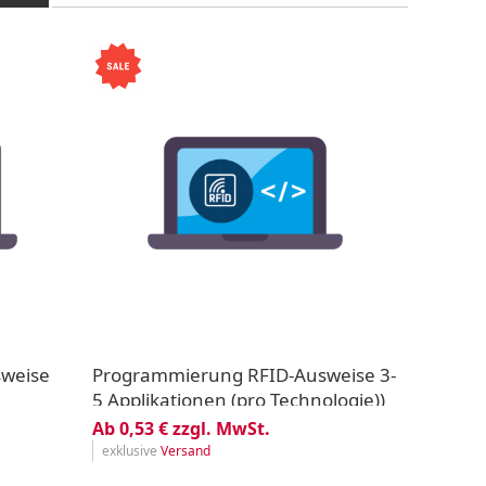
weise
Programmierung RFID-Ausweise 3-
5 Applikationen (pro Technologie))
Ab 0,53 € zzgl. MwSt.
exklusive
Versand