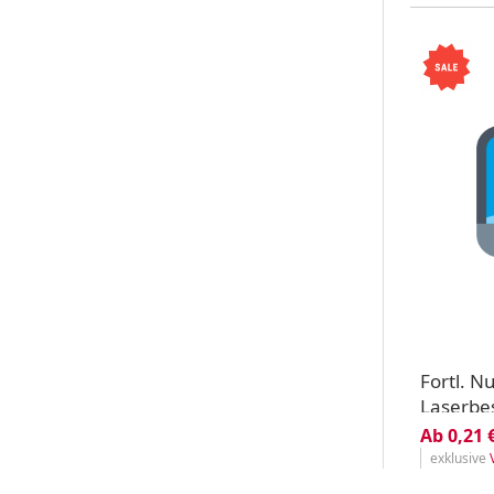
Fortl. 
Laserbe
Ab 0,21 
exklusive