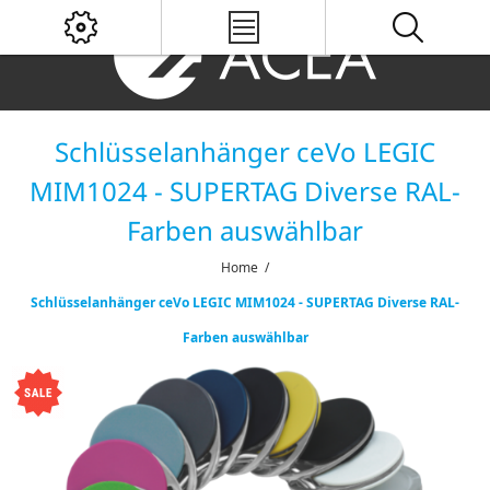
Schlüsselanhänger ceVo LEGIC
MIM1024 - SUPERTAG Diverse RAL-
Farben auswählbar
Home
/
Schlüsselanhänger ceVo LEGIC MIM1024 - SUPERTAG Diverse RAL-
Farben auswählbar