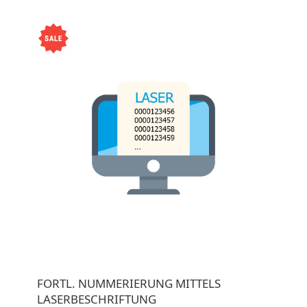
FORTL. NUMMERIERUNG MITTELS
LASERBESCHRIFTUNG