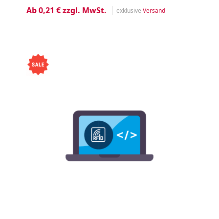
Ab 0,21 € zzgl. MwSt.
exklusive
Versand