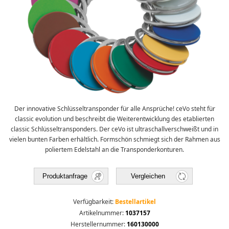
Der innovative Schlüssel­transponder für alle Ansprüche! ceVo steht für
classic evolution und beschreibt die Weiterentwicklung des etablierten
classic Schlüsseltransponders. Der ceVo ist ultraschallverschweißt und in
vielen bunten Farben erhältlich. Formschön schmiegt sich der Rahmen aus
poliertem Edelstahl an die Transponderkonturen.
Produktanfrage
Vergleichen
Verfügbarkeit:
Bestellartikel
Artikelnummer:
1037157
Herstellernummer:
160130000