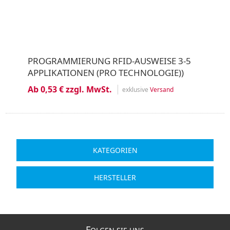
PROGRAMMIERUNG RFID-AUSWEISE 3-5
APPLIKATIONEN (PRO TECHNOLOGIE))
Ab 0,53 € zzgl. MwSt.
exklusive
Versand
KATEGORIEN
HERSTELLER
F