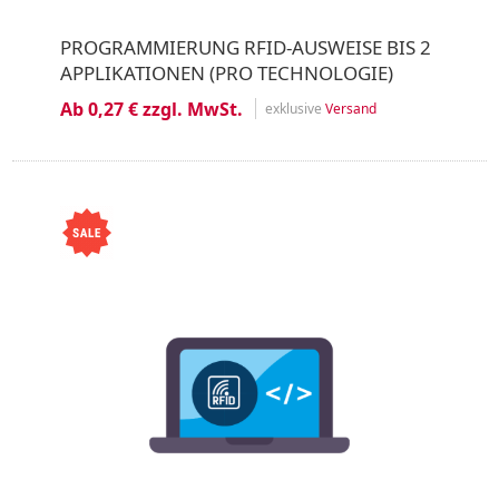
PROGRAMMIERUNG RFID-AUSWEISE BIS 2
APPLIKATIONEN (PRO TECHNOLOGIE)
Ab 0,27 € zzgl. MwSt.
exklusive
Versand