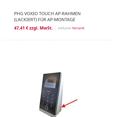
PHG VOXIO TOUCH AP-RAHMEN
(LACKIERT) FÜR AP-MONTAGE
47,41 € zzgl. MwSt.
exklusive
Versand