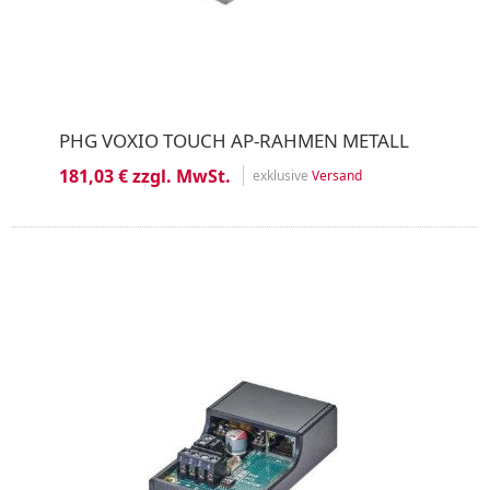
PHG VOXIO TOUCH AP-RAHMEN METALL
181,03 € zzgl. MwSt.
exklusive
Versand