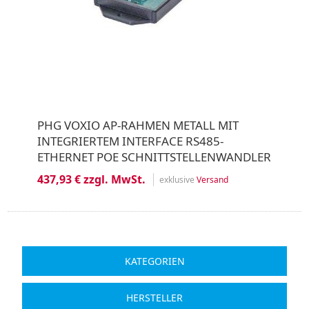
PHG VOXIO AP-RAHMEN METALL MIT
INTEGRIERTEM INTERFACE RS485-
ETHERNET POE SCHNITTSTELLENWANDLER
437,93 € zzgl. MwSt.
exklusive
Versand
KATEGORIEN
HERSTELLER