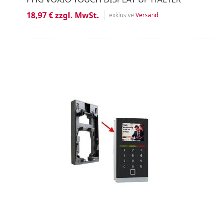
18,97 € zzgl. MwSt.
exklusive
Versand