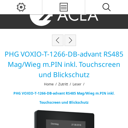
PHG VOXIO-T-1266-DB-advant RS485
Mag/Wieg m.PIN inkl. Touchscreen
und Blickschutz
Home
/
Zutritt
/
Leser
/
PHG VOXIO-T-1266-DB-advant RS485 Mag/Wieg m.PIN inkl.
Touchscreen und Blickschutz