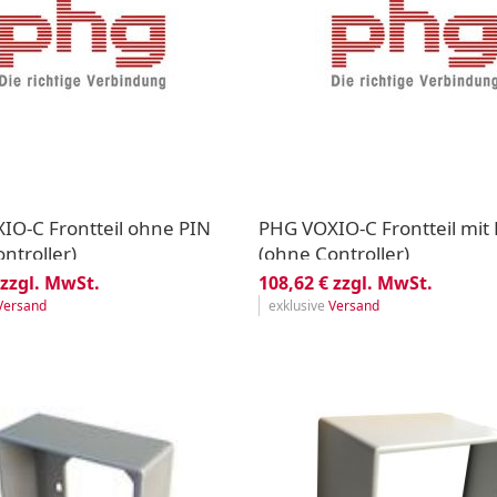
IO-C Frontteil ohne PIN
PHG VOXIO-C Frontteil mit
ntroller)
(ohne Controller)
 zzgl. MwSt.
108,62 € zzgl. MwSt.
Versand
exklusive
Versand