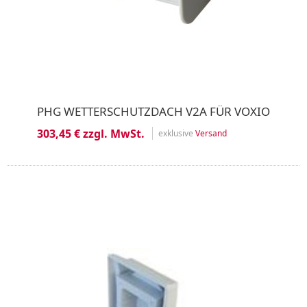
PHG WETTERSCHUTZDACH V2A FÜR VOXIO
303,45 € zzgl. MwSt.
exklusive
Versand