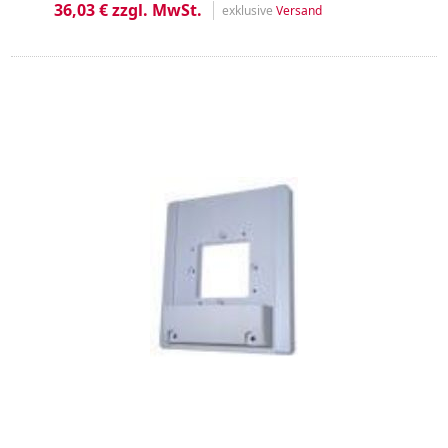
36,03 € zzgl. MwSt.
exklusive
Versand