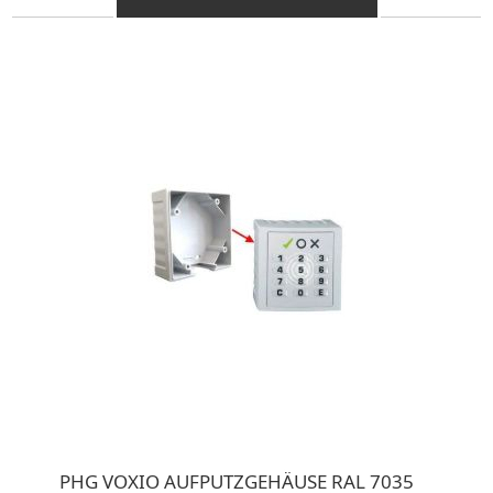
PHG VOXIO AUFPUTZGEHÄUSE RAL 7035