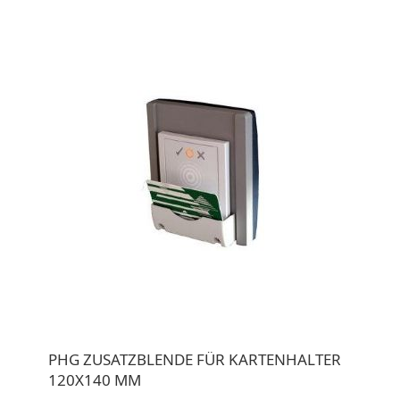
PHG ZUSATZBLENDE FÜR KARTENHALTER
120X140 MM