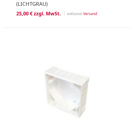
(LICHTGRAU)
25,00 € zzgl. MwSt.
exklusive
Versand