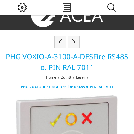
PHG VOXIO-A-3100-A-DESFire RS485
o. PIN RAL 7011
Home
/
Zutritt
/
Leser
/
PHG VOXIO-A-3100-A-DESFire RS485 o. PIN RAL 7011