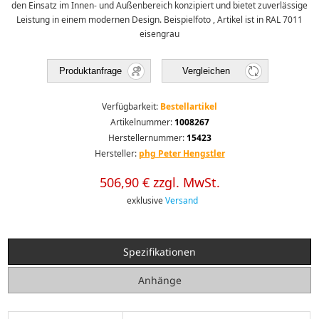
den Einsatz im Innen- und Außenbereich konzipiert und bietet zuverlässige
Leistung in einem modernen Design. Beispielfoto , Artikel ist in RAL 7011
eisengrau
Produktanfrage
Vergleichen
Verfügbarkeit:
Bestellartikel
Artikelnummer:
1008267
Herstellernummer:
15423
Hersteller:
phg Peter Hengstler
506,90 € zzgl. MwSt.
exklusive
Versand
Spezifikationen
Anhänge