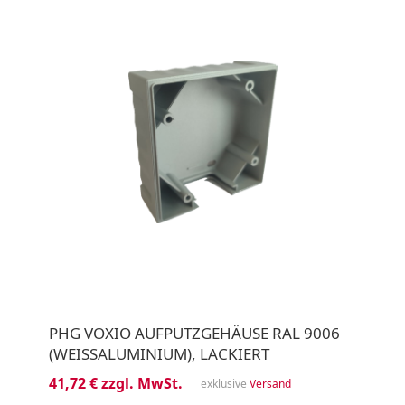
PHG VOXIO AUFPUTZGEHÄUSE RAL 9006
(WEISSALUMINIUM), LACKIERT
41,72 € zzgl. MwSt.
exklusive
Versand