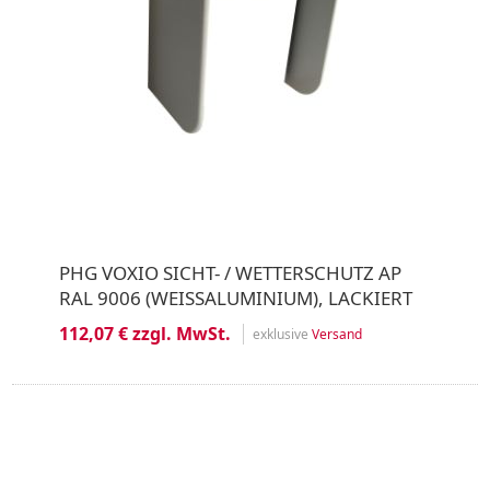
PHG VOXIO SICHT- / WETTERSCHUTZ AP
RAL 9006 (WEISSALUMINIUM), LACKIERT
112,07 € zzgl. MwSt.
exklusive
Versand