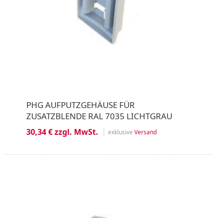
PHG AUFPUTZGEHÄUSE FÜR
ZUSATZBLENDE RAL 7035 LICHTGRAU
30,34 € zzgl. MwSt.
exklusive
Versand