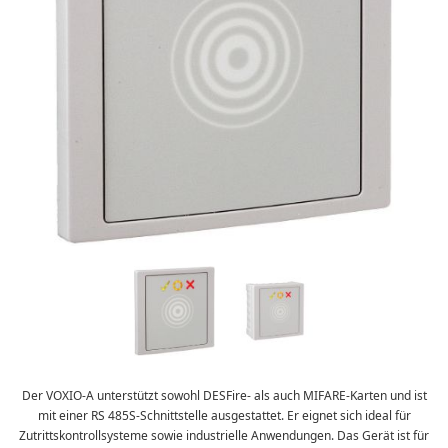
Der VOXIO-A unterstützt sowohl DESFire- als auch MIFARE-Karten und ist
mit einer RS 485S-Schnittstelle ausgestattet. Er eignet sich ideal für
Zutrittskontrollsysteme sowie industrielle Anwendungen. Das Gerät ist für