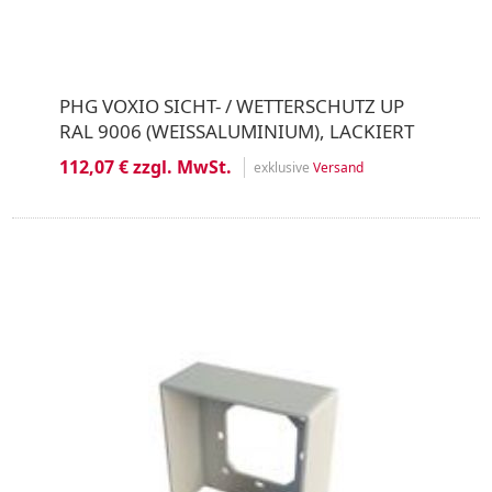
PHG VOXIO SICHT- / WETTERSCHUTZ UP
RAL 9006 (WEISSALUMINIUM), LACKIERT
112,07 € zzgl. MwSt.
exklusive
Versand