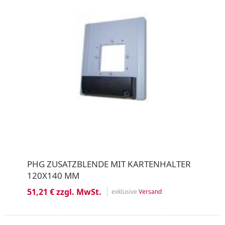
PHG ZUSATZBLENDE MIT KARTENHALTER
120X140 MM
51,21 € zzgl. MwSt.
exklusive
Versand