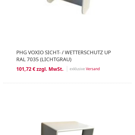
PHG VOXIO SICHT- / WETTERSCHUTZ UP
RAL 7035 (LICHTGRAU)
101,72 € zzgl. MwSt.
exklusive
Versand