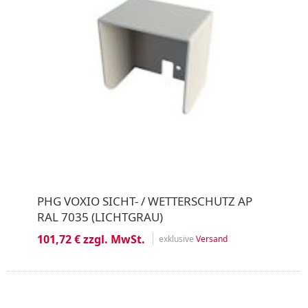
PHG VOXIO SICHT- / WETTERSCHUTZ AP
RAL 7035 (LICHTGRAU)
101,72 € zzgl. MwSt.
exklusive
Versand