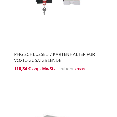
PHG SCHLÜSSEL- / KARTENHALTER FÜR
VOXIO-ZUSATZBLENDE
110,34 € zzgl. MwSt.
exklusive
Versand