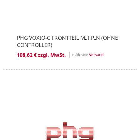
PHG VOXIO-C FRONTTEIL MIT PIN (OHNE
CONTROLLER)
108,62 € zzgl. MwSt.
exklusive
Versand