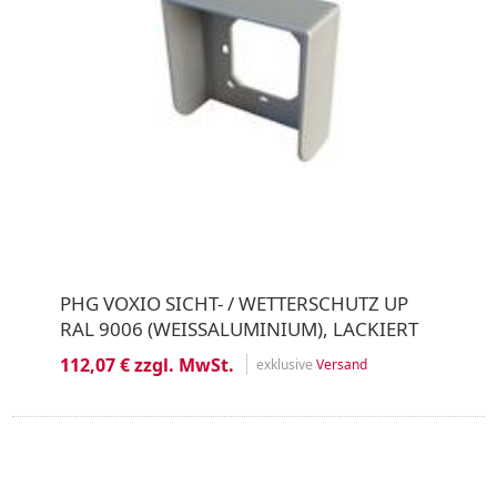
PHG VOXIO SICHT- / WETTERSCHUTZ UP
RAL 9006 (WEISSALUMINIUM), LACKIERT
112,07 € zzgl. MwSt.
exklusive
Versand