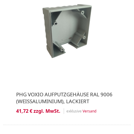
PHG VOXIO AUFPUTZGEHÄUSE RAL 9006
(WEISSALUMINIUM), LACKIERT
41,72 € zzgl. MwSt.
exklusive
Versand