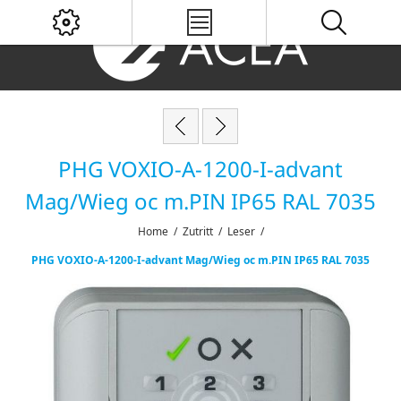
PHG VOXIO-A-1200-I-advant
Mag/Wieg oc m.PIN IP65 RAL 7035
Home
/
Zutritt
/
Leser
/
PHG VOXIO-A-1200-I-advant Mag/Wieg oc m.PIN IP65 RAL 7035