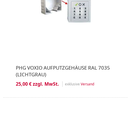
PHG VOXIO AUFPUTZGEHÄUSE RAL 7035
(LICHTGRAU)
25,00 € zzgl. MwSt.
exklusive
Versand