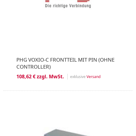
PHG VOXIO-C FRONTTEIL MIT PIN (OHNE
CONTROLLER)
108,62 € zzgl. MwSt.
exklusive
Versand