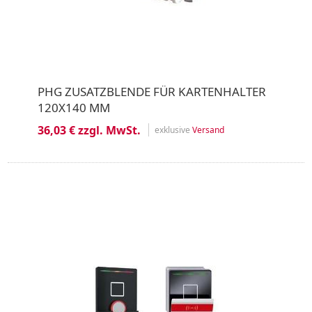
PHG ZUSATZBLENDE FÜR KARTENHALTER
120X140 MM
36,03 € zzgl. MwSt.
exklusive
Versand