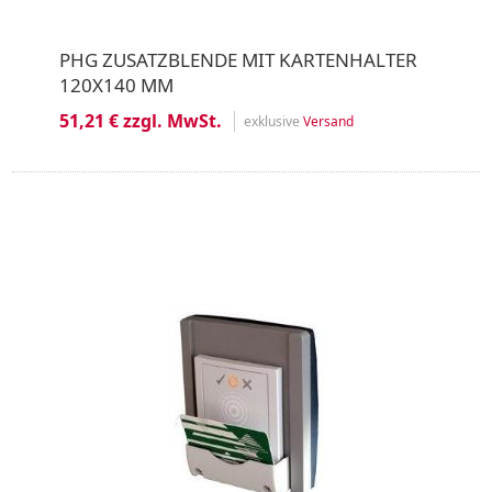
PHG ZUSATZBLENDE MIT KARTENHALTER
120X140 MM
51,21 € zzgl. MwSt.
exklusive
Versand