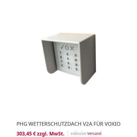
PHG WETTERSCHUTZDACH V2A FÜR VOXIO
303,45 € zzgl. MwSt.
exklusive
Versand