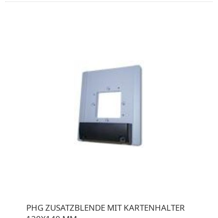
PHG ZUSATZBLENDE MIT KARTENHALTER