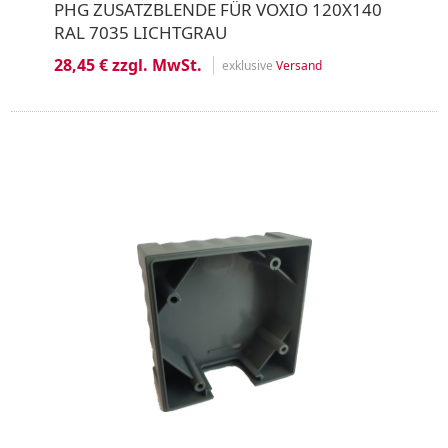
PHG ZUSATZBLENDE FÜR VOXIO 120X140
RAL 7035 LICHTGRAU
28,45 € zzgl. MwSt.
exklusive
Versand