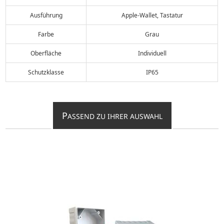
Ausführung
Apple-Wallet, Tastatur
Farbe
Grau
Oberfläche
Individuell
Schutzklasse
IP65
P
ASSEND ZU IHRER AUSWAHL