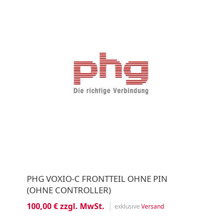
PHG VOXIO-C FRONTTEIL OHNE PIN
(OHNE CONTROLLER)
100,00 € zzgl. MwSt.
exklusive
Versand