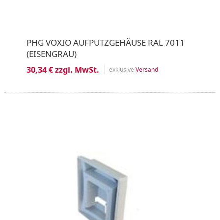
PHG VOXIO AUFPUTZGEHÄUSE RAL 7011
(EISENGRAU)
30,34 € zzgl. MwSt.
exklusive
Versand