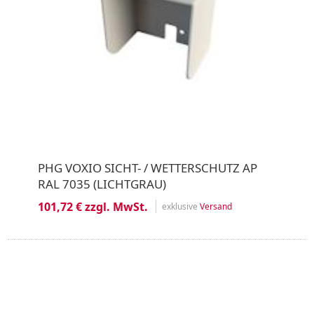
PHG VOXIO SICHT- / WETTERSCHUTZ AP
RAL 7035 (LICHTGRAU)
101,72 € zzgl. MwSt.
exklusive
Versand