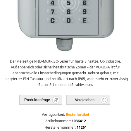
Der vielseitige RFID-Multi-ISO-Leser für harte Einsätze. Ob Industrie,
Außenbereich oder sicherheitskritische Zonen – der VOXIO-A ist für
anspruchsvolle Einsatzbedingungen gemacht. Robust gebaut, mit
integrierter PIN-Tastatur und zertifiziert nach IP65, widersteht er zuverlässig
Staub, Schmutz und Strahlwasser.
Produktanfrage
Vergleichen
Verfügbarkeit:
Bestellartikel
Artikelnummer:
1036412
Herstellernummer:
11261