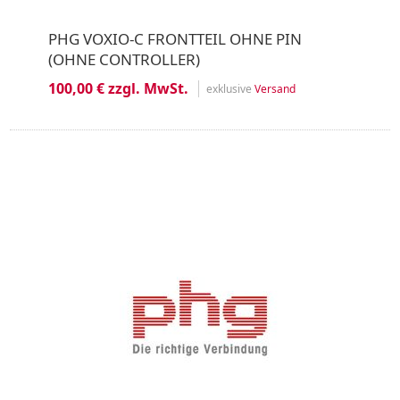
PHG VOXIO-C FRONTTEIL OHNE PIN
(OHNE CONTROLLER)
100,00 € zzgl. MwSt.
exklusive
Versand