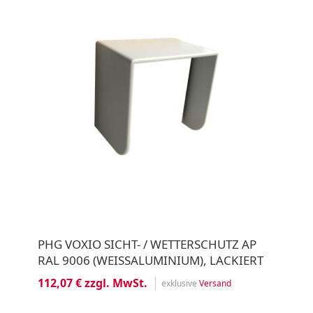
PHG VOXIO SICHT- / WETTERSCHUTZ AP
RAL 9006 (WEISSALUMINIUM), LACKIERT
112,07 € zzgl. MwSt.
exklusive
Versand