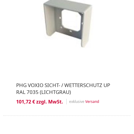
PHG VOXIO SICHT- / WETTERSCHUTZ UP
RAL 7035 (LICHTGRAU)
101,72 € zzgl. MwSt.
exklusive
Versand