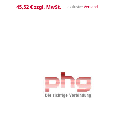
45,52 € zzgl. MwSt.
exklusive
Versand