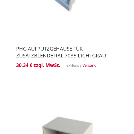
PHG AUFPUTZGEHÄUSE FÜR
ZUSATZBLENDE RAL 7035 LICHTGRAU
30,34 € zzgl. MwSt.
exklusive
Versand