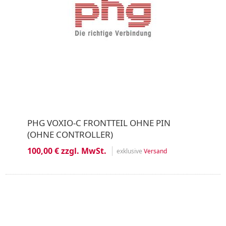
PHG VOXIO-C FRONTTEIL OHNE PIN
(OHNE CONTROLLER)
100,00 € zzgl. MwSt.
exklusive
Versand