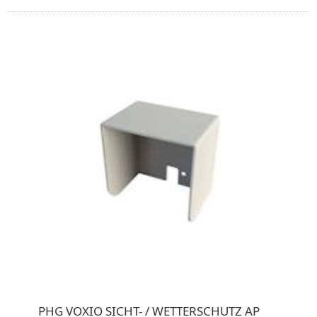
PHG VOXIO SICHT- / WETTERSCHUTZ AP