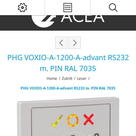
PHG VOXIO-A-1200-A-advant RS232
m. PIN RAL 7035
Home
/
Zutritt
/
Leser
/
PHG VOXIO-A-1200-A-advant RS232 m. PIN RAL 7035