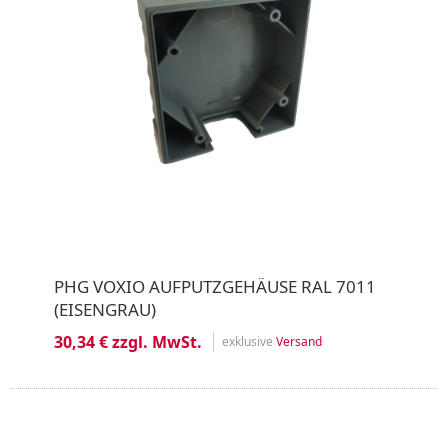
PHG VOXIO AUFPUTZGEHÄUSE RAL 7011
(EISENGRAU)
30,34 € zzgl. MwSt.
exklusive
Versand