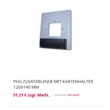
PHG ZUSATZBLENDE MIT KARTENHALTER
120X140 MM
51,21 € zzgl. MwSt.
exklusive
Versand