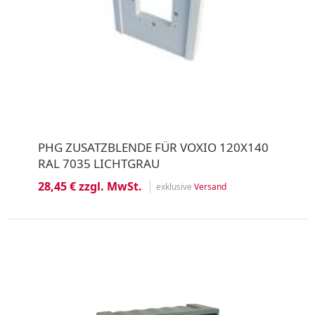
PHG ZUSATZBLENDE FÜR VOXIO 120X140
RAL 7035 LICHTGRAU
28,45 € zzgl. MwSt.
exklusive
Versand