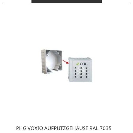
PHG VOXIO AUFPUTZGEHÄUSE RAL 7035