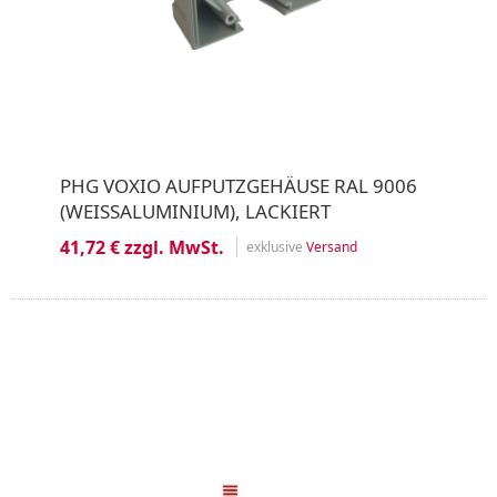
PHG VOXIO AUFPUTZGEHÄUSE RAL 9006
(WEISSALUMINIUM), LACKIERT
41,72 € zzgl. MwSt.
exklusive
Versand