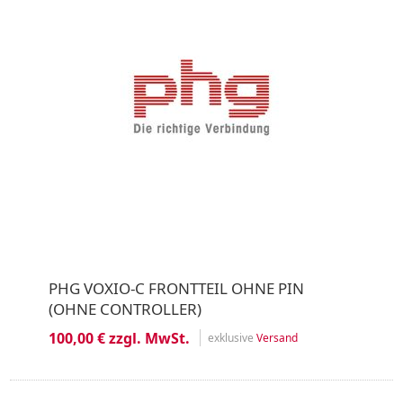
PHG VOXIO-C FRONTTEIL OHNE PIN
(OHNE CONTROLLER)
100,00 € zzgl. MwSt.
exklusive
Versand