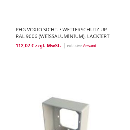
PHG VOXIO SICHT- / WETTERSCHUTZ UP
RAL 9006 (WEISSALUMINIUM), LACKIERT
112,07 € zzgl. MwSt.
exklusive
Versand