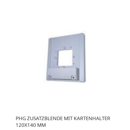
PHG ZUSATZBLENDE MIT KARTENHALTER
120X140 MM