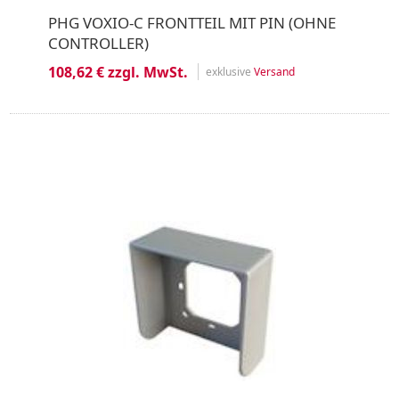
PHG VOXIO-C FRONTTEIL MIT PIN (OHNE
CONTROLLER)
108,62 € zzgl. MwSt.
exklusive
Versand