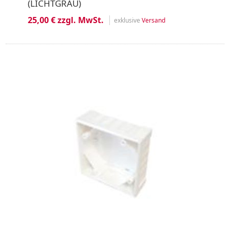
(LICHTGRAU)
25,00 € zzgl. MwSt.
exklusive
Versand