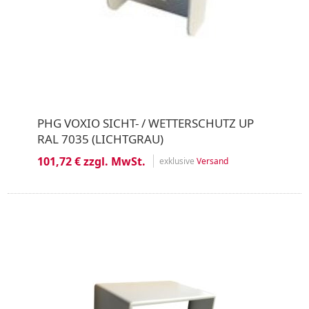
PHG VOXIO SICHT- / WETTERSCHUTZ UP
RAL 7035 (LICHTGRAU)
101,72 € zzgl. MwSt.
exklusive
Versand