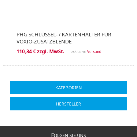
PHG SCHLÜSSEL- / KARTENHALTER FÜR
VOXIO-ZUSATZBLENDE
110,34 € zzgl. MwSt.
exklusive
Versand
KATEGORIEN
HERSTELLER
F
OLGEN SIE UNS