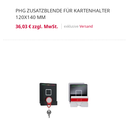
PHG ZUSATZBLENDE FÜR KARTENHALTER
120X140 MM
36,03 € zzgl. MwSt.
exklusive
Versand