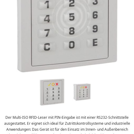
Der Multi-ISO RFID-Leser mit PIN-Eingabe ist mit einer RS232-Schnittstelle
ausgestattet. Er eignet sich ideal für Zutrittskontrollsysteme und industrielle
Anwendungen: Das Gerät ist für den Einsatz im Innen- und Außenbereich