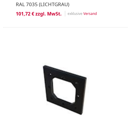
RAL 7035 (LICHTGRAU)
101,72 € zzgl. MwSt.
exklusive
Versand