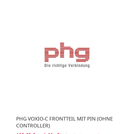
PHG VOXIO-C FRONTTEIL MIT PIN (OHNE
CONTROLLER)