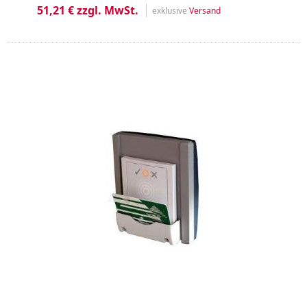
51,21 € zzgl. MwSt.
exklusive
Versand