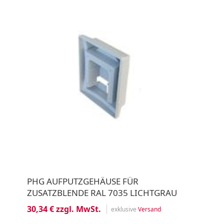
PHG AUFPUTZGEHÄUSE FÜR
ZUSATZBLENDE RAL 7035 LICHTGRAU
30,34 € zzgl. MwSt.
exklusive
Versand