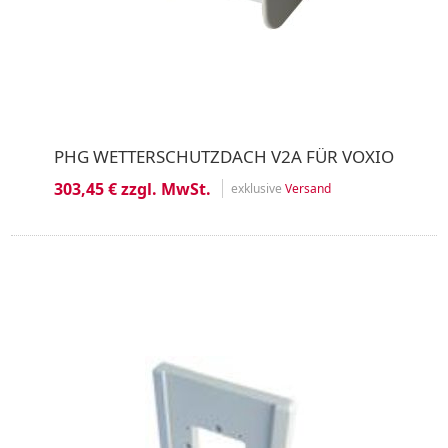
PHG WETTERSCHUTZDACH V2A FÜR VOXIO
303,45 € zzgl. MwSt.
exklusive
Versand