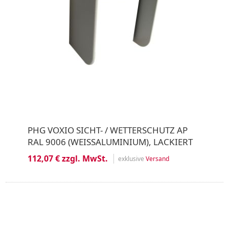
PHG VOXIO SICHT- / WETTERSCHUTZ AP
RAL 9006 (WEISSALUMINIUM), LACKIERT
112,07 € zzgl. MwSt.
exklusive
Versand