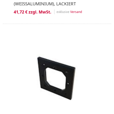
(WEISSALUMINIUM), LACKIERT
41,72 € zzgl. MwSt.
exklusive
Versand