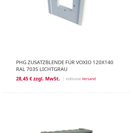
PHG ZUSATZBLENDE FÜR VOXIO 120X140
RAL 7035 LICHTGRAU
28,45 € zzgl. MwSt.
exklusive
Versand