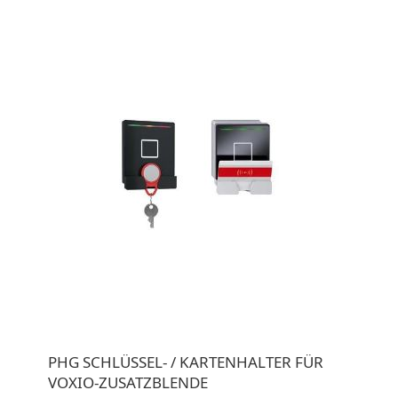
PHG SCHLÜSSEL- / KARTENHALTER FÜR
VOXIO-ZUSATZBLENDE