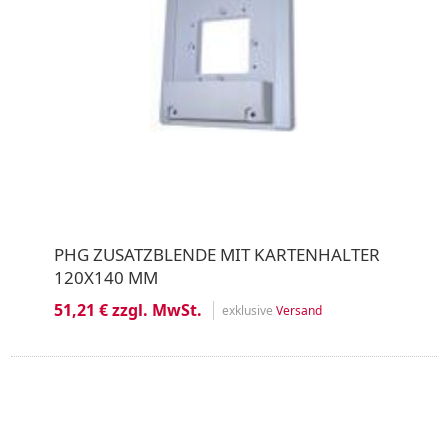
PHG ZUSATZBLENDE MIT KARTENHALTER
120X140 MM
51,21 € zzgl. MwSt.
exklusive
Versand