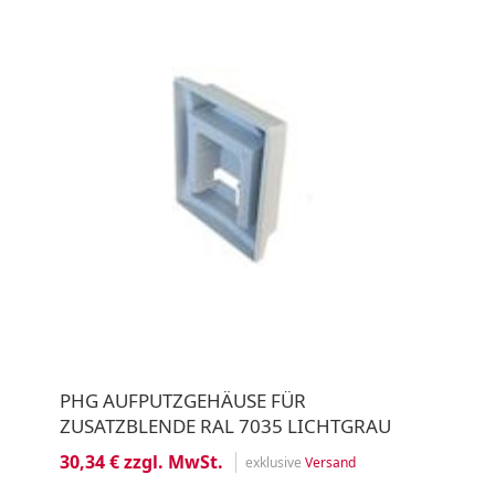
PHG AUFPUTZGEHÄUSE FÜR
ZUSATZBLENDE RAL 7035 LICHTGRAU
30,34 € zzgl. MwSt.
exklusive
Versand