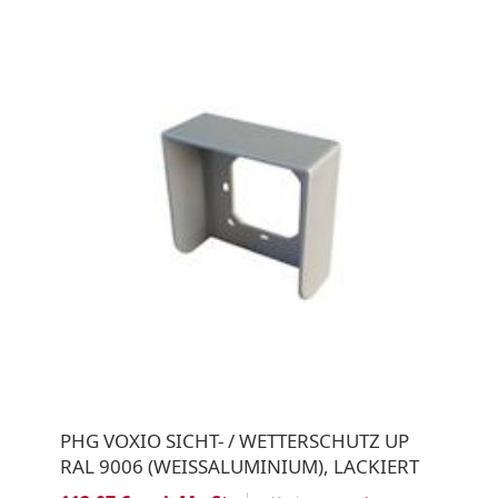
PHG VOXIO SICHT- / WETTERSCHUTZ UP
RAL 9006 (WEISSALUMINIUM), LACKIERT