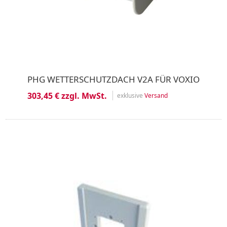
PHG WETTERSCHUTZDACH V2A FÜR VOXIO
303,45 € zzgl. MwSt.
exklusive
Versand