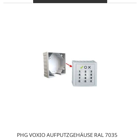
PHG VOXIO AUFPUTZGEHÄUSE RAL 7035