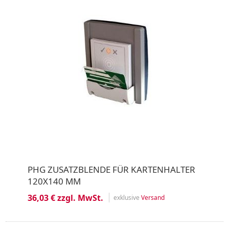
PHG ZUSATZBLENDE FÜR KARTENHALTER
120X140 MM
36,03 € zzgl. MwSt.
exklusive
Versand