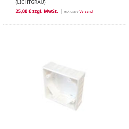
(LICHTGRAU)
25,00 € zzgl. MwSt.
exklusive
Versand