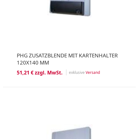
PHG ZUSATZBLENDE MIT KARTENHALTER
120X140 MM
51,21 € zzgl. MwSt.
exklusive
Versand