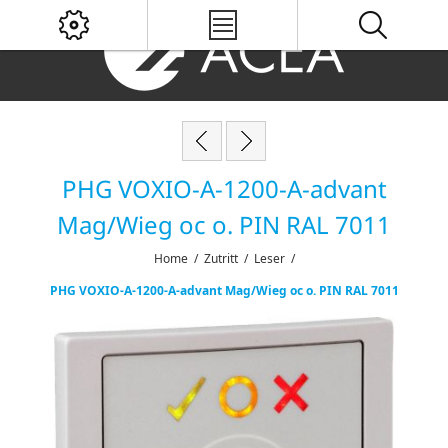
PHG VOXIO-A-1200-A-advant
Mag/Wieg oc o. PIN RAL 7011
Home
/
Zutritt
/
Leser
/
PHG VOXIO-A-1200-A-advant Mag/Wieg oc o. PIN RAL 7011