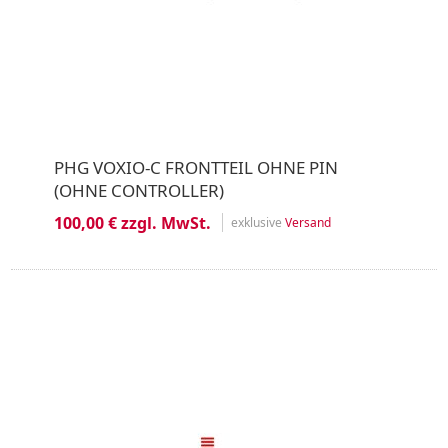
PHG VOXIO-C FRONTTEIL OHNE PIN
(OHNE CONTROLLER)
100,00 € zzgl. MwSt.
exklusive
Versand