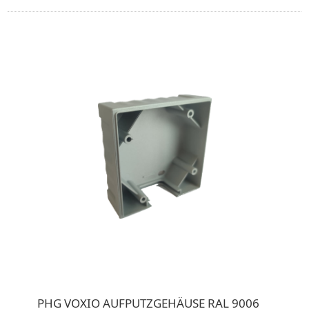
PHG VOXIO AUFPUTZGEHÄUSE RAL 9006