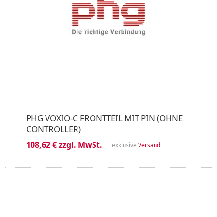
PHG VOXIO-C FRONTTEIL MIT PIN (OHNE
CONTROLLER)
108,62 € zzgl. MwSt.
exklusive
Versand