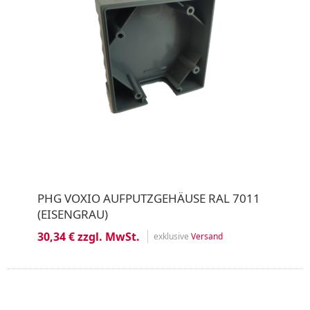
PHG VOXIO AUFPUTZGEHÄUSE RAL 7011
(EISENGRAU)
30,34 € zzgl. MwSt.
exklusive
Versand