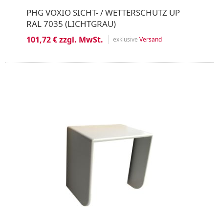
PHG VOXIO SICHT- / WETTERSCHUTZ UP
RAL 7035 (LICHTGRAU)
101,72 € zzgl. MwSt.
exklusive
Versand