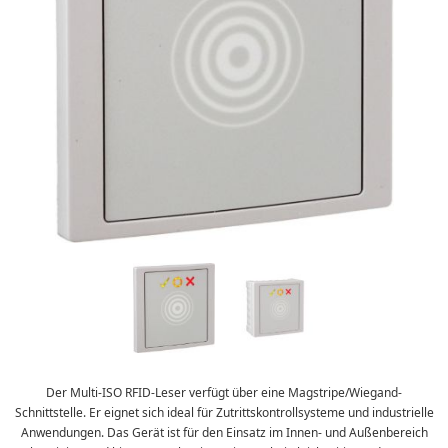
Der Multi-ISO RFID-Leser verfügt über eine Magstripe/Wiegand-
Schnittstelle. Er eignet sich ideal für Zutrittskontrollsysteme und industrielle
Anwendungen. Das Gerät ist für den Einsatz im Innen- und Außenbereich