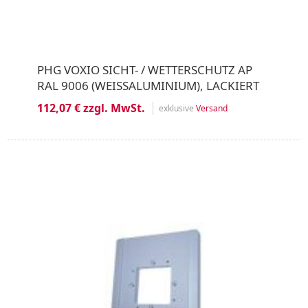
PHG VOXIO SICHT- / WETTERSCHUTZ AP
RAL 9006 (WEISSALUMINIUM), LACKIERT
112,07 € zzgl. MwSt.
exklusive
Versand