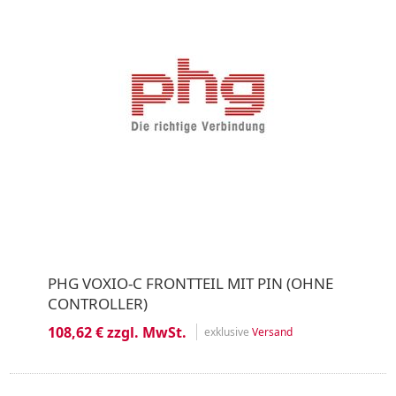
PHG VOXIO-C FRONTTEIL MIT PIN (OHNE
CONTROLLER)
108,62 € zzgl. MwSt.
exklusive
Versand