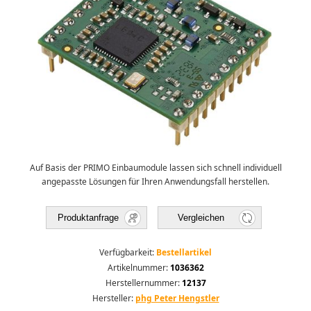
Auf Basis der PRIMO Einbaumodule lassen sich schnell individuell
angepasste Lösungen für Ihren Anwendungsfall herstellen.
Produktanfrage
Vergleichen
Verfügbarkeit:
Bestellartikel
Artikelnummer:
1036362
Herstellernummer:
12137
Hersteller:
phg Peter Hengstler