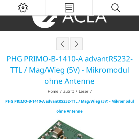
PHG PRIMO-B-1410-A advantRS232-
TTL / Mag/Wieg (5V) - Mikromodul
ohne Antenne
Home
/
Zutritt
/
Leser
/
PHG PRIMO-B-1410-A advantRS232-TTL / Mag/Wieg (5V) - Mikromodul
ohne Antenne