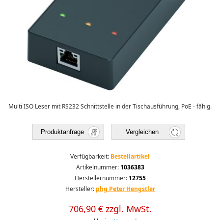
Multi ISO Leser mit RS232 Schnittstelle in der Tischausführung, PoE - fähig.
Produktanfrage
Vergleichen
Verfügbarkeit:
Bestellartikel
Artikelnummer:
1036383
Herstellernummer:
12755
Hersteller:
phg Peter Hengstler
706,90 € zzgl. MwSt.