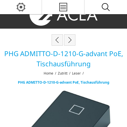
PHG ADMITTO-D-1210-G-advant PoE,
Tischausführung
Home
/
Zutritt
/
Leser
/
PHG ADMITTO-D-1210-G-advant PoE, Tischausführung