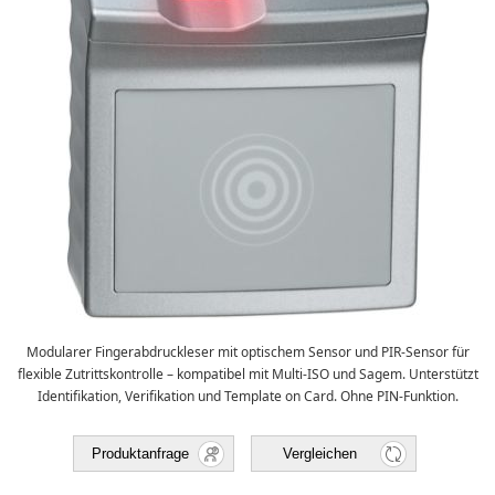
Modularer Fingerabdruckleser mit optischem Sensor und PIR-Sensor für
flexible Zutrittskontrolle – kompatibel mit Multi-ISO und Sagem. Unterstützt
Identifikation, Verifikation und Template on Card. Ohne PIN-Funktion.
Produktanfrage
Vergleichen