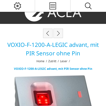
VOXIO-F-1200-A-LEGIC advant, mit
PIR Sensor ohne Pin
Home
/
Zutritt
/
Leser
/
VOXIO-F-1200-A-LEGIC advant, mit PIR Sensor ohne Pin