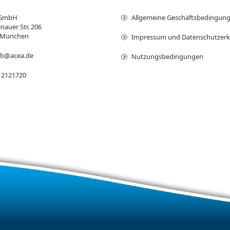
 GmbH
Allgemeine Geschäftsbedingun
nauer Str. 206
 München
Impressum und Datenschutzerk
ieb@acea.de
Nutzungsbedingungen
 2121720