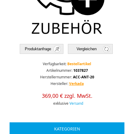
Produktanfrage
Vergleichen
Verfügbarkeit:
Bestellartikel
Artikelnummer:
1037827
Herstellernummer:
ACC-ANT-20
Hersteller:
Verkada
369,00 € zzgl. MwSt.
exklusive
Versand
KATEGORIEN