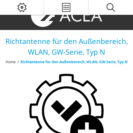
Richtantenne für den Außenbereich,
WLAN, GW-Serie, Typ N
Home
/
Richtantenne für den Außenbereich, WLAN, GW-Serie, Typ N