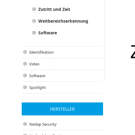
Zutritt und Zeit
Weitbereichserkennung
Software
Identifikation
Video
Software
Spotlight
HERSTELLER
Nedap Security