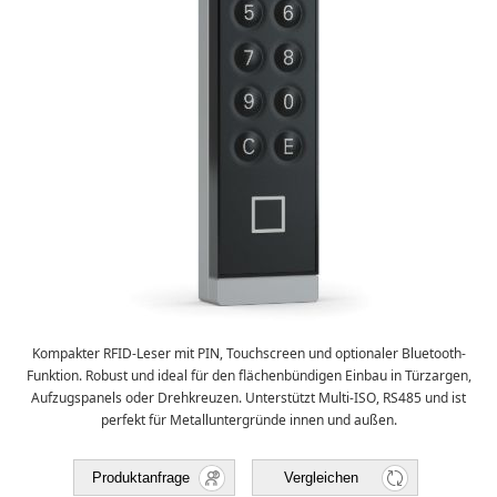
Kompakter RFID-Leser mit PIN, Touchscreen und optionaler Bluetooth-
Funktion. Robust und ideal für den flächenbündigen Einbau in Türzargen,
Aufzugspanels oder Drehkreuzen. Unterstützt Multi-ISO, RS485 und ist
perfekt für Metalluntergründe innen und außen.
Produktanfrage
Vergleichen