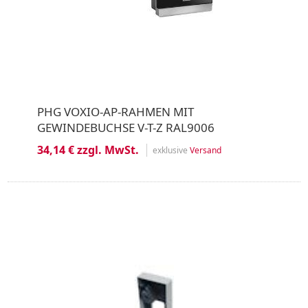
PHG VOXIO-AP-RAHMEN MIT
GEWINDEBUCHSE V-T-Z RAL9006
34,14 € zzgl. MwSt.
exklusive
Versand