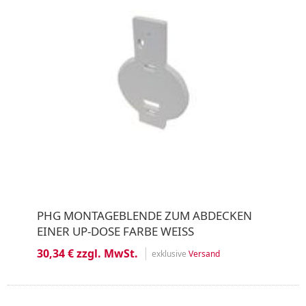
PHG MONTAGEBLENDE ZUM ABDECKEN
EINER UP-DOSE FARBE WEISS
30,34 € zzgl. MwSt.
exklusive
Versand