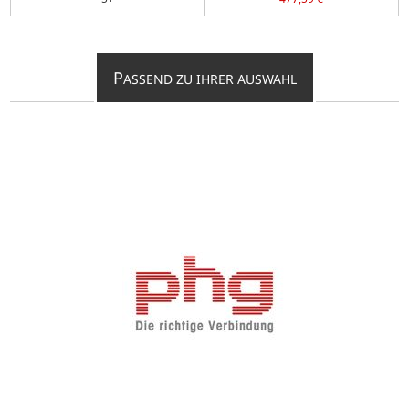
P
ASSEND ZU IHRER AUSWAHL