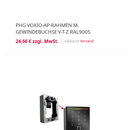
PHG VOXIO-AP-RAHMEN M.
GEWINDEBUCHSE V-T-Z RAL9005
24,66 € zzgl. MwSt.
exklusive
Versand