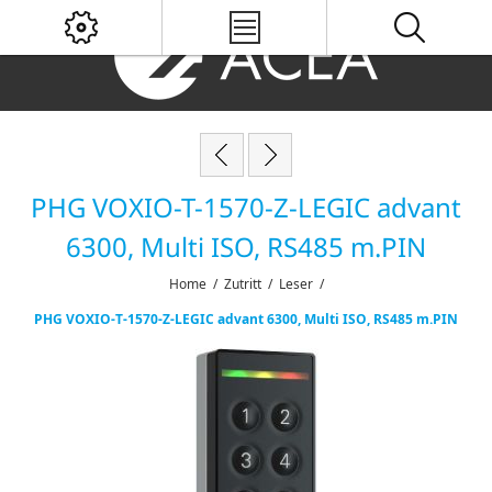
PHG VOXIO-T-1570-Z-LEGIC advant
6300, Multi ISO, RS485 m.PIN
Home
/
Zutritt
/
Leser
/
PHG VOXIO-T-1570-Z-LEGIC advant 6300, Multi ISO, RS485 m.PIN