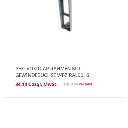
PHG VOXIO-AP-RAHMEN MIT
GEWINDEBUCHSE V-T-Z RAL9016
34,14 € zzgl. MwSt.
exklusive
Versand