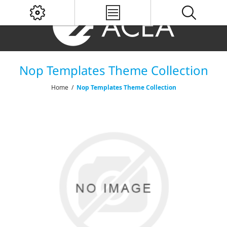
Nop Templates Theme Collection
Home
/
Nop Templates Theme Collection