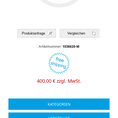
Produktanfrage
Vergleichen
Artikelnummer:
1036620-M
400,00 € zzgl. MwSt.
KATEGORIEN