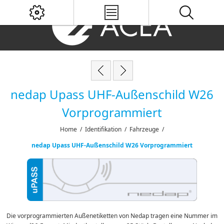
nedap Upass UHF-Außenschild W26
Vorprogrammiert
Home
/
Identifikation
/
Fahrzeuge
/
nedap Upass UHF-Außenschild W26 Vorprogrammiert
Die vorprogrammierten Außenetiketten von Nedap tragen eine Nummer im