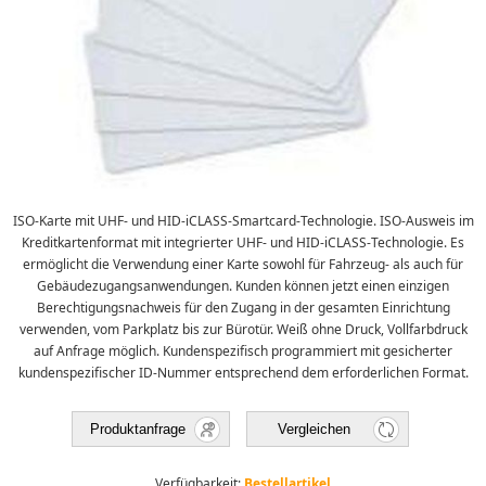
ISO-Karte mit UHF- und HID-iCLASS-Smartcard-Technologie. ISO-Ausweis im
Kreditkartenformat mit integrierter UHF- und HID-iCLASS-Technologie. Es
ermöglicht die Verwendung einer Karte sowohl für Fahrzeug- als auch für
Gebäudezugangsanwendungen. Kunden können jetzt einen einzigen
Berechtigungsnachweis für den Zugang in der gesamten Einrichtung
verwenden, vom Parkplatz bis zur Bürotür. Weiß ohne Druck, Vollfarbdruck
auf Anfrage möglich. Kundenspezifisch programmiert mit gesicherter
kundenspezifischer ID-Nummer entsprechend dem erforderlichen Format.
Produktanfrage
Vergleichen
Verfügbarkeit:
Bestellartikel