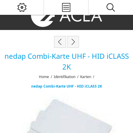
nedap Combi-Karte UHF - HID iCLASS
2K
Home
/
Identifikation
/
Karten
/
nedap Combi-Karte UHF - HID iCLASS 2K