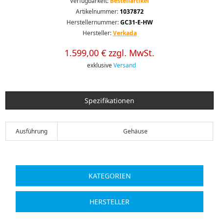
Verfügbarkeit:
Bestellartikel
Artikelnummer:
1037872
Herstellernummer:
GC31-E-HW
Hersteller:
Verkada
1.599,00 € zzgl. MwSt.
exklusive
Versand
Spezifikationen
Ausführung
Gehäuse
KATEGORIEN
HERSTELLER