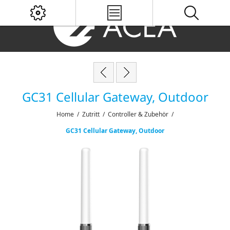
GC31 Cellular Gateway, Outdoor
Home
/
Zutritt
/
Controller & Zubehör
/
GC31 Cellular Gateway, Outdoor