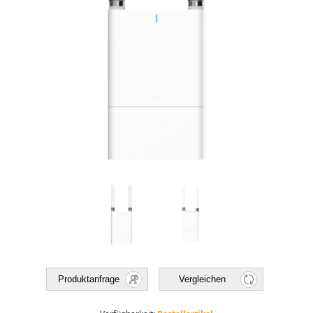
Produktanfrage
Vergleichen