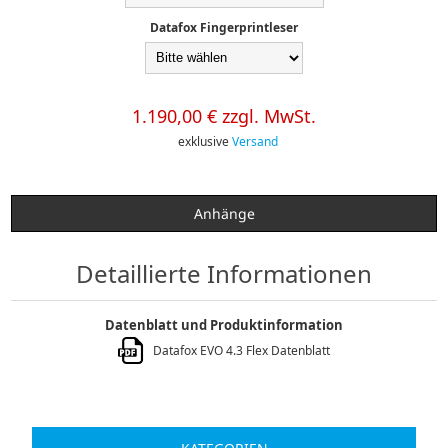
Datafox Fingerprintleser
1.190,00 € zzgl. MwSt.
exklusive
Versand
Anhänge
Detaillierte Informationen
Datenblatt und Produktinformation
Datafox EVO 4.3 Flex Datenblatt