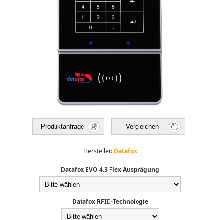
Produktanfrage
Vergleichen
Hersteller:
Datafox
Datafox EVO 4.3 Flex Ausprägung
Datafox RFID-Technologie