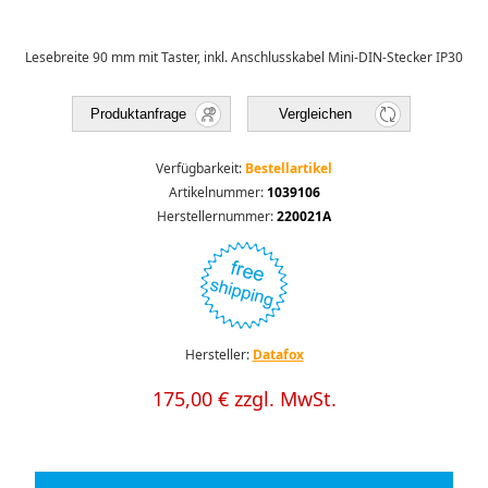
Lesebreite 90 mm mit Taster, inkl. Anschlusskabel Mini-DIN-Stecker IP30
Produktanfrage
Vergleichen
Verfügbarkeit:
Bestellartikel
Artikelnummer:
1039106
Herstellernummer:
220021A
Hersteller:
Datafox
175,00 € zzgl. MwSt.