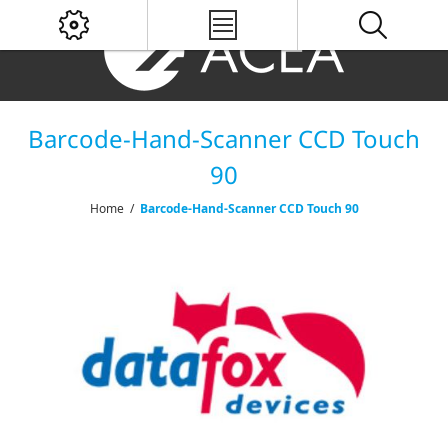
Barcode-Hand-Scanner CCD Touch
90
Home
/
Barcode-Hand-Scanner CCD Touch 90