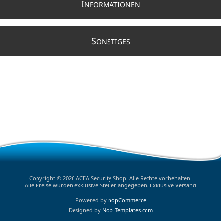
I
NFORMATIONEN
S
ONSTIGES
Copyright © 2026 ACEA Security Shop. Alle Rechte vorbehalten.
Alle Preise wurden exklusive Steuer angegeben. Exklusive
Versand
Powered by
nopCommerce
Designed by
Nop-Templates.com