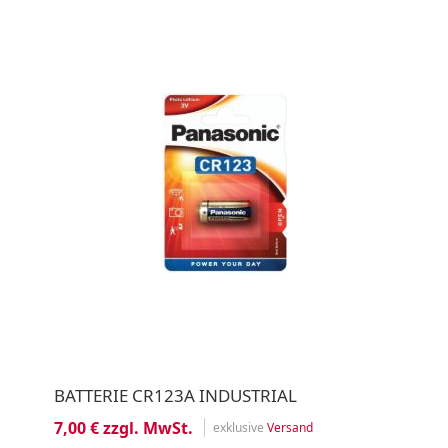
BATTERIE CR123A INDUSTRIAL
7,00 € zzgl. MwSt.
exklusive
Versand