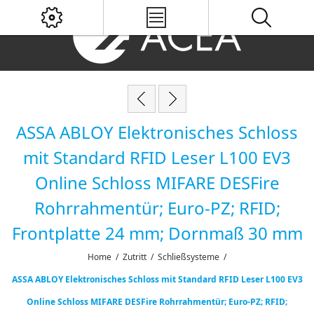
ASSA ABLOY Elektronisches Schloss
mit Standard RFID Leser L100 EV3
Online Schloss MIFARE DESFire
Rohrrahmentür; Euro-PZ; RFID;
Frontplatte 24 mm; Dornmaß 30 mm
Home
/
Zutritt
/
Schließsysteme
/
ASSA ABLOY Elektronisches Schloss mit Standard RFID Leser L100 EV3
Online Schloss MIFARE DESFire Rohrrahmentür; Euro-PZ; RFID;