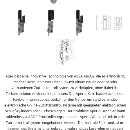
Aperio ist eine innovative Technologie von ASSA ABLOY, die es ermöglicht,
mechanische Schlösser über Funk mit einem neuen oder bereits
vorhandenen Zutrittskontrollsystem zu verknüpfen, ohne dabei die
Türkonstruktion verändern zu müssen. Der Aperio-Kern basiert auf einem
Funkkommunikationsprotokoll für den Nahbereich und verbindet
elektronische Online-Zutrittskontrollsysteme mit geeigneten elektronischen
Schließzylindern oder Türbeschlägen. Der drahtlose Aperio-Beschlag kann
problemlos via AADP-Protokollintegration oder Aperio Wiegand Hub in jedes
Zutrittskontrollsystem eingebunden werden. Die zentrale Elektronik ist im
Inneren des Systems untergebracht, während das Leserelement außen