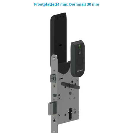
Frontplatte 24 mm; Dornmaß 30 mm