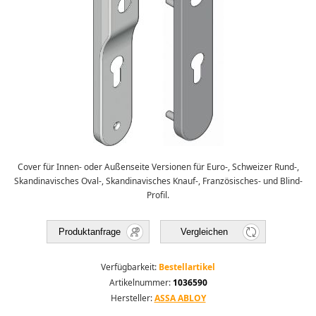
Cover für Innen- oder Außenseite Versionen für Euro-, Schweizer Rund-,
Skandinavisches Oval-, Skandinavisches Knauf-, Französisches- und Blind-
Profil.
Produktanfrage
Vergleichen
Verfügbarkeit:
Bestellartikel
Artikelnummer:
1036590
Hersteller:
ASSA ABLOY