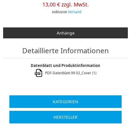
13,00 € zzgl. MwSt.
exklusive
Versand
Anhänge
Detaillierte Informationen
Datenblatt und Produktinformation
PDF-Datenblatt-99 02_Cover (1)
KATEGORIEN
HERSTELLER