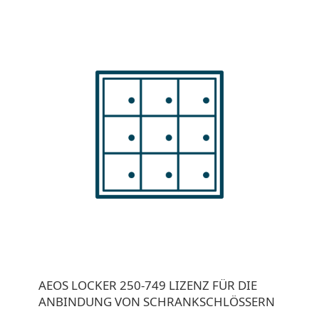
AEOS LOCKER 250-749 LIZENZ FÜR DIE
ANBINDUNG VON SCHRANKSCHLÖSSERN