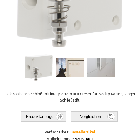
Elektronisches Schloß mit integriertem RFID Leser für Nedap Karten, langer
Schließstift.
Produktanfrage
Vergleichen
Verfügbarkeit:
Bestellartikel
Artikelnummer:
9208160-I