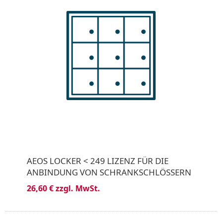
AEOS LOCKER < 249 LIZENZ FÜR DIE
ANBINDUNG VON SCHRANKSCHLÖSSERN
26,60 € zzgl. MwSt.