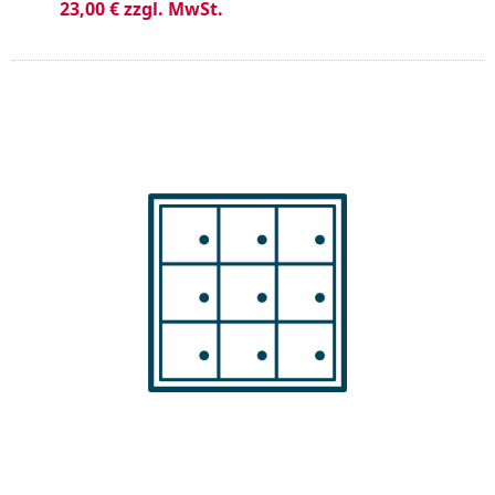
23,00 € zzgl. MwSt.