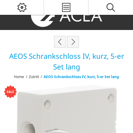
AEOS Schrankschloss IV, kurz, 5-er
Set lang
Home
/
Zutritt
/
AEOS Schrankschloss IV, kurz, 5-er Set lang