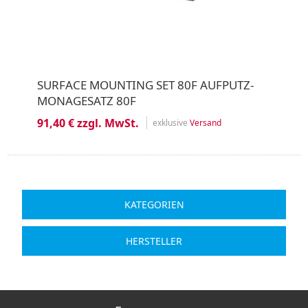
SURFACE MOUNTING SET 80F AUFPUTZ-
MONAGESATZ 80F
91,40 € zzgl. MwSt.
exklusive
Versand
KATEGORIEN
HERSTELLER