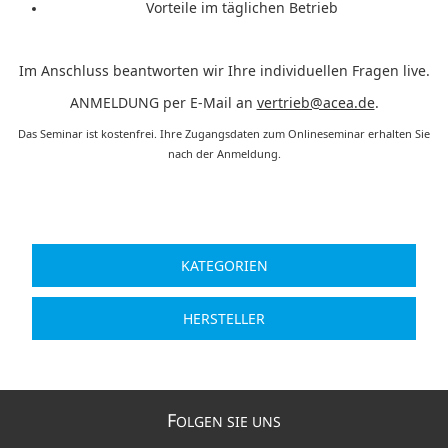
Vorteile im täglichen Betrieb
Im Anschluss beantworten wir Ihre individuellen Fragen live.
ANMELDUNG
per E-Mail an
vertrieb@acea.de
.
Das Seminar ist kostenfrei. Ihre Zugangsdaten zum Onlineseminar erhalten Sie
nach der Anmeldung.
KATEGORIEN
HERSTELLER
F
OLGEN SIE UNS