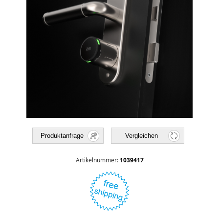
Produktanfrage
Vergleichen
Artikelnummer:
1039417