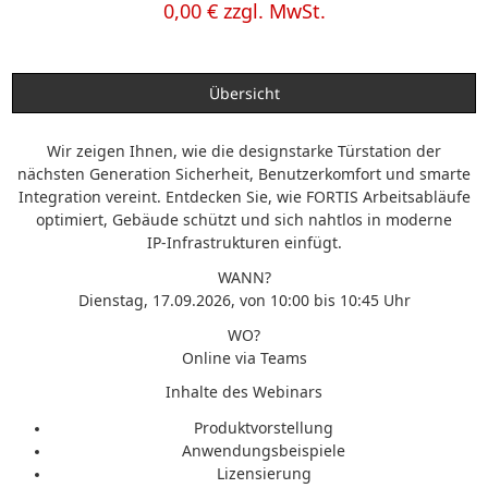
0,00 € zzgl. MwSt.
Übersicht
Wir zeigen Ihnen, wie die designstarke Türstation der
nächsten Generation Sicherheit, Benutzerkomfort und smarte
Integration vereint. Entdecken Sie, wie FORTIS Arbeitsabläufe
optimiert, Gebäude schützt und sich nahtlos in moderne
IP‑Infrastrukturen einfügt.
WANN?
Dienstag, 17.09.2026, von 10:00 bis 10:45 Uhr
WO?
Online via Teams
Inhalte des Webinars
Produktvorstellung
Anwendungsbeispiele
Lizensierung