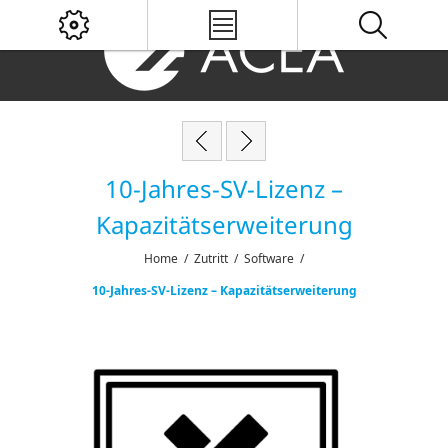
10-Jahres-SV-Lizenz –
Kapazitätserweiterung
Home
/
Zutritt
/
Software
/
10-Jahres-SV-Lizenz – Kapazitätserweiterung