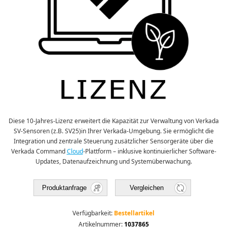
Diese 10-Jahres-Lizenz erweitert die Kapazität zur Verwaltung von Verkada
SV-Sensoren (z.B. SV25)in Ihrer Verkada-Umgebung. Sie ermöglicht die
Integration und zentrale Steuerung zusätzlicher Sensorgeräte über die
Verkada Command
Cloud
-Plattform – inklusive kontinuierlicher Software-
Updates, Datenaufzeichnung und Systemüberwachung.
Produktanfrage
Vergleichen
Verfügbarkeit:
Bestellartikel
Artikelnummer:
1037865